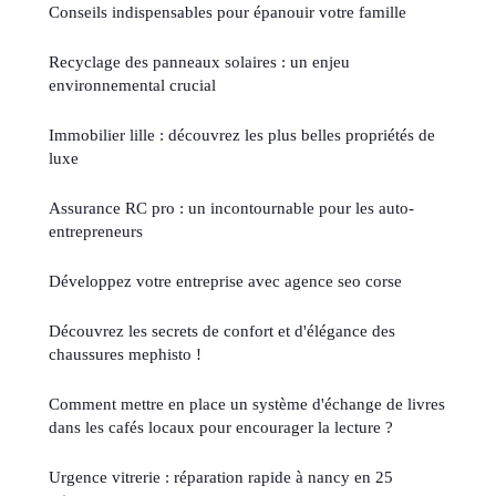
Conseils indispensables pour épanouir votre famille
Recyclage des panneaux solaires : un enjeu
environnemental crucial
Immobilier lille : découvrez les plus belles propriétés de
luxe
Assurance RC pro : un incontournable pour les auto-
entrepreneurs
Développez votre entreprise avec agence seo corse
Découvrez les secrets de confort et d'élégance des
chaussures mephisto !
Comment mettre en place un système d'échange de livres
dans les cafés locaux pour encourager la lecture ?
Urgence vitrerie : réparation rapide à nancy en 25