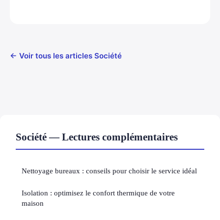
← Voir tous les articles Société
Société — Lectures complémentaires
Nettoyage bureaux : conseils pour choisir le service idéal
Isolation : optimisez le confort thermique de votre
maison