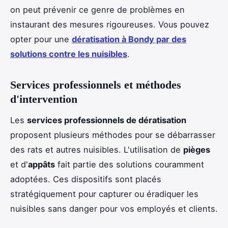
on peut prévenir ce genre de problèmes en
instaurant des mesures rigoureuses. Vous pouvez
opter pour une
dératisation à Bondy par des
solutions contre les nuisibles
.
Services professionnels et méthodes
d'intervention
Les
services professionnels de dératisation
proposent plusieurs méthodes pour se débarrasser
des rats et autres nuisibles. L'utilisation de
pièges
et d'
appâts
fait partie des solutions couramment
adoptées. Ces dispositifs sont placés
stratégiquement pour capturer ou éradiquer les
nuisibles sans danger pour vos employés et clients.