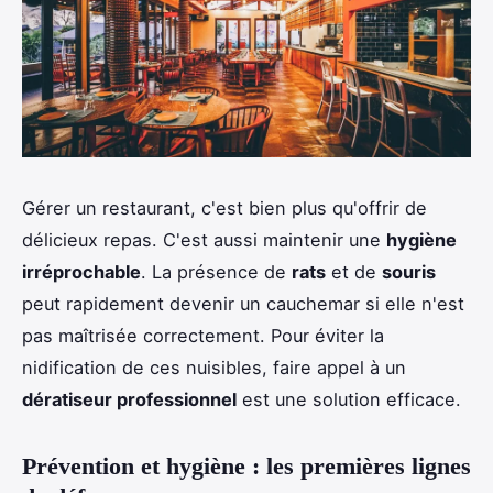
Gérer un restaurant, c'est bien plus qu'offrir de
délicieux repas. C'est aussi maintenir une
hygiène
irréprochable
. La présence de
rats
et de
souris
peut rapidement devenir un cauchemar si elle n'est
pas maîtrisée correctement. Pour éviter la
nidification de ces nuisibles, faire appel à un
dératiseur professionnel
est une solution efficace.
Prévention et hygiène : les premières lignes