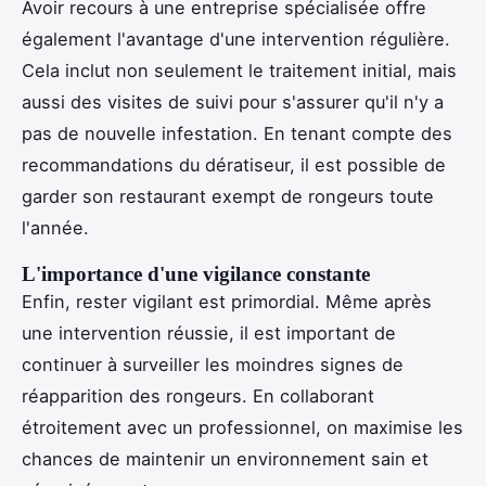
Avoir recours à une entreprise spécialisée offre
également l'avantage d'une intervention régulière.
Cela inclut non seulement le traitement initial, mais
aussi des visites de suivi pour s'assurer qu'il n'y a
pas de nouvelle infestation. En tenant compte des
recommandations du dératiseur, il est possible de
garder son restaurant exempt de rongeurs toute
l'année.
L'importance d'une vigilance constante
Enfin, rester vigilant est primordial. Même après
une intervention réussie, il est important de
continuer à surveiller les moindres signes de
réapparition des rongeurs. En collaborant
étroitement avec un professionnel, on maximise les
chances de maintenir un environnement sain et