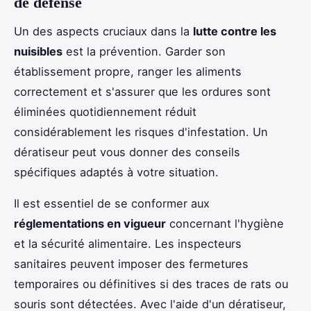
de défense
Un des aspects cruciaux dans la
lutte contre les
nuisibles
est la prévention. Garder son
établissement propre, ranger les aliments
correctement et s'assurer que les ordures sont
éliminées quotidiennement réduit
considérablement les risques d'infestation. Un
dératiseur peut vous donner des conseils
spécifiques adaptés à votre situation.
Il est essentiel de se conformer aux
réglementations en vigueur
concernant l'hygiène
et la sécurité alimentaire. Les inspecteurs
sanitaires peuvent imposer des fermetures
temporaires ou définitives si des traces de rats ou
souris sont détectées. Avec l'aide d'un dératiseur,