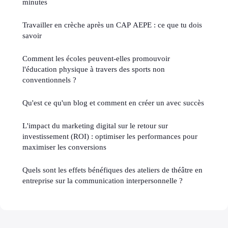
minutes
Travailler en crèche après un CAP AEPE : ce que tu dois
savoir
Comment les écoles peuvent-elles promouvoir
l'éducation physique à travers des sports non
conventionnels ?
Qu'est ce qu'un blog et comment en créer un avec succès
L'impact du marketing digital sur le retour sur
investissement (ROI) : optimiser les performances pour
maximiser les conversions
Quels sont les effets bénéfiques des ateliers de théâtre en
entreprise sur la communication interpersonnelle ?