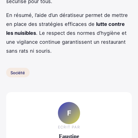
sécurisé pour tous.
En résumé, l’aide d’un dératiseur permet de mettre
en place des stratégies efficaces de
lutte contre
les nuisibles
. Le respect des normes d’hygiène et
une vigilance continue garantissent un restaurant
sans rats ni souris.
Société
F
ECRIT PAR
Faustine