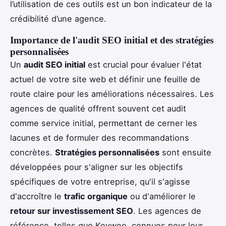
l’utilisation de ces outils est un bon indicateur de la
crédibilité d’une agence.
Importance de l'audit SEO initial et des stratégies
personnalisées
Un
audit SEO initial
est crucial pour évaluer l'état
actuel de votre site web et définir une feuille de
route claire pour les améliorations nécessaires. Les
agences de qualité offrent souvent cet audit
comme service initial, permettant de cerner les
lacunes et de formuler des recommandations
concrètes.
Stratégies personnalisées
sont ensuite
développées pour s'aligner sur les objectifs
spécifiques de votre entreprise, qu'il s'agisse
d'accroître le
trafic organique
ou d'améliorer le
retour sur investissement SEO
. Les agences de
référence, telles que Keyweo, connues pour leur