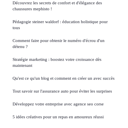
Découvrez les secrets de confort et d'élégance des
chaussures mephisto !
Pédagogie steiner waldorf : éducation holistique pour
tous
Comment faire pour obtenir le numéro d'écrou d'un
détenu ?
Stratégie marketing : boostez votre croissance dès
maintenant
Qu'est ce qu'un blog et comment en créer un avec succès
Tout savoir sur l'assurance auto pour éviter les surprises
Développez votre entreprise avec agence seo corse
5 idées créatives pour un repas en amoureux réussi