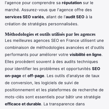
l'agence pour comprendre sa
réputation
sur le
marché. Assurez-vous que l'agence offre des
services SEO variés
, allant de l'
audit SEO
à la
création de stratégies personnalisées.
Méthodologies et outils utilisés par les agences
Les meilleures agences SEO en France utilisent une
combinaison de méthodologies avancées et d'outils
performants pour améliorer votre
visibilité en ligne
.
Elles procèdent souvent à des audits techniques
pour identifier les problèmes et opportunités
SEO
on-page
et
off-page
. Les outils d'analyse de taux
de conversion, les logiciels de suivi de
positionnement et les plateformes de recherche de
mots-clés sont essentiels pour bâtir une stratégie
efficace et durable
. La transparence dans