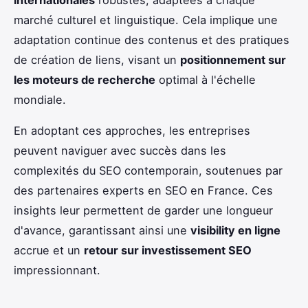
internationales
robustes, adaptées à chaque
marché culturel et linguistique. Cela implique une
adaptation continue des contenus et des pratiques
de création de liens, visant un
positionnement sur
les moteurs de recherche
optimal à l'échelle
mondiale.
En adoptant ces approches, les entreprises
peuvent naviguer avec succès dans les
complexités du SEO contemporain, soutenues par
des partenaires experts en SEO en France. Ces
insights leur permettent de garder une longueur
d'avance, garantissant ainsi une
visibility en ligne
accrue et un
retour sur investissement SEO
impressionnant.