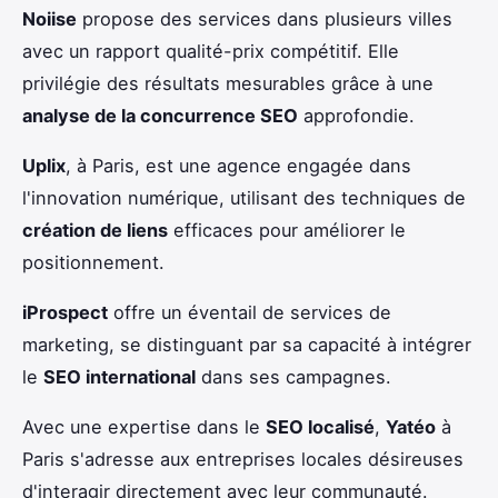
Noiise
propose des services dans plusieurs villes
avec un rapport qualité-prix compétitif. Elle
privilégie des résultats mesurables grâce à une
analyse de la concurrence SEO
approfondie.
Uplix
, à Paris, est une agence engagée dans
l'innovation numérique, utilisant des techniques de
création de liens
efficaces pour améliorer le
positionnement.
iProspect
offre un éventail de services de
marketing, se distinguant par sa capacité à intégrer
le
SEO international
dans ses campagnes.
Avec une expertise dans le
SEO localisé
,
Yatéo
à
Paris s'adresse aux entreprises locales désireuses
d'interagir directement avec leur communauté.