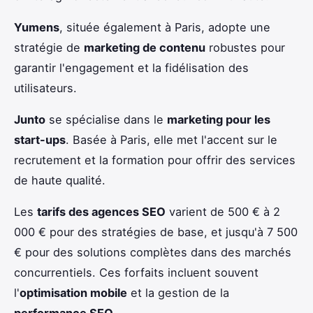
Yumens
, située également à Paris, adopte une
stratégie de
marketing de contenu
robustes pour
garantir l'engagement et la fidélisation des
utilisateurs.
Junto
se spécialise dans le
marketing pour les
start-ups
. Basée à Paris, elle met l'accent sur le
recrutement et la formation pour offrir des services
de haute qualité.
Les
tarifs des agences SEO
varient de 500 € à 2
000 € pour des stratégies de base, et jusqu'à 7 500
€ pour des solutions complètes dans des marchés
concurrentiels. Ces forfaits incluent souvent
l'
optimisation mobile
et la gestion de la
performance SEO
.