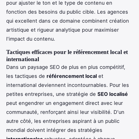
pour ajuster le ton et le type de contenu en
fonction des besoins du public cible. Les agences
qui excellent dans ce domaine combinent création
artistique et rigueur analytique pour maximiser
l'impact du contenu.
Tactiques efficaces pour le référencement local et
international
Dans un paysage SEO de plus en plus compétitif,
les tactiques de
référencement local
et
international deviennent incontournables. Pour les
petites entreprises, une stratégie de
SEO localisé
peut engendrer un engagement direct avec leur
communauté, renforçant ainsi leur visibilité. D'un
autre côté, les entreprises aspirant à un public
mondial doivent intégrer des stratégies