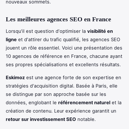
nouveaux sommets.
Les meilleures agences SEO en France
Lorsqu'il est question d'optimiser la
visibilité en
ligne
et d'attirer du trafic qualifié, les agences SEO
jouent un rôle essentiel. Voici une présentation des
10 agences de référence en France, chacune ayant
ses propres spécialisations et excellents résultats.
Eskimoz
est une agence forte de son expertise en
stratégies d'acquisition digital. Basée à Paris, elle
se distingue par son approche basée sur les
données, englobant le
référencement naturel
et la
création de contenu. Leur expérience garantit un
retour sur investissement SEO
notable.