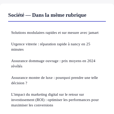
Société — Dans la même rubrique
Solutions modulaires rapides et sur mesure avec jamart
Urgence vitrerie : réparation rapide à nancy en 25
minutes
Assurance dommage ouvrage : prix moyens en 2024
révélés
Assurance montre de luxe : pourquoi prendre une telle
décision ?
L'impact du marketing digital sur le retour sur
investissement (ROI) : optimiser les performances pour
maximiser les conversions