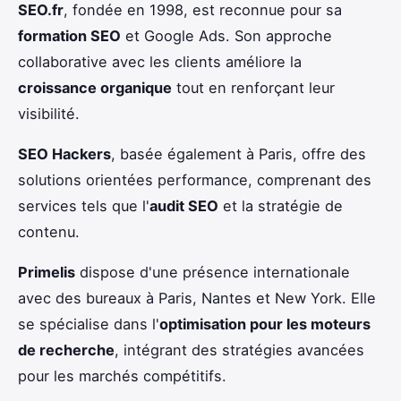
SEO.fr
, fondée en 1998, est reconnue pour sa
formation SEO
et Google Ads. Son approche
collaborative avec les clients améliore la
croissance organique
tout en renforçant leur
visibilité.
SEO Hackers
, basée également à Paris, offre des
solutions orientées performance, comprenant des
services tels que l'
audit SEO
et la stratégie de
contenu.
Primelis
dispose d'une présence internationale
avec des bureaux à Paris, Nantes et New York. Elle
se spécialise dans l'
optimisation pour les moteurs
de recherche
, intégrant des stratégies avancées
pour les marchés compétitifs.