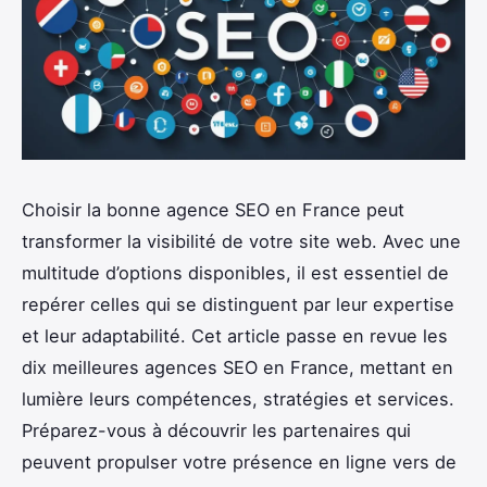
Choisir la bonne agence SEO en France peut
transformer la visibilité de votre site web. Avec une
multitude d’options disponibles, il est essentiel de
repérer celles qui se distinguent par leur expertise
et leur adaptabilité. Cet article passe en revue les
dix meilleures agences SEO en France, mettant en
lumière leurs compétences, stratégies et services.
Préparez-vous à découvrir les partenaires qui
peuvent propulser votre présence en ligne vers de