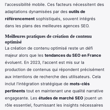
l'accessibilité mobile. Ces facteurs nécessitent des
adaptations dynamisées par des
outils de
référencement
sophistiqués, souvent intégrés
dans les plans des meilleures agences SEO.
Meilleures pratiques de création de contenu
optimisé
La création de contenu optimisé reste un défi
majeur alors que les
tendances du SEO en France
évoluent. En 2023, l'accent est mis sur la
production de contenus qui répondent précisément
aux intentions de recherche des utilisateurs. Cela
inclut l'intégration stratégique de
mots-clés
pertinents
tout en maintenant une qualité narrative
engageante. Les
études de marché SEO
jouent un
rôle essentiel, fournissant les insights nécessaires