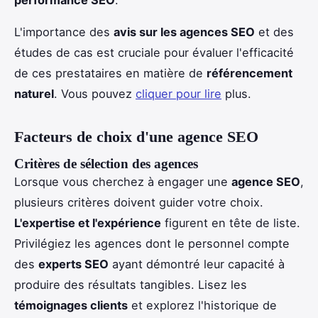
L'importance des
avis sur les agences SEO
et des
études de cas est cruciale pour évaluer l'efficacité
de ces prestataires en matière de
référencement
naturel
. Vous pouvez
cliquer pour lire
plus.
Facteurs de choix d'une agence SEO
Critères de sélection des agences
Lorsque vous cherchez à engager une
agence SEO
,
plusieurs critères doivent guider votre choix.
L'expertise et l'expérience
figurent en tête de liste.
Privilégiez les agences dont le personnel compte
des
experts SEO
ayant démontré leur capacité à
produire des résultats tangibles. Lisez les
témoignages clients
et explorez l'historique de