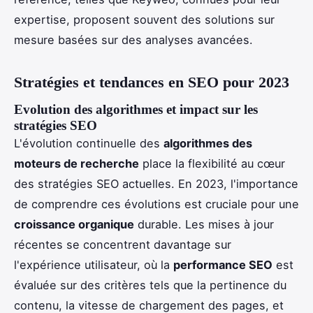
expertise, proposent souvent des solutions sur
mesure basées sur des analyses avancées.
Stratégies et tendances en SEO pour 2023
Evolution des algorithmes et impact sur les
stratégies SEO
L'évolution continuelle des
algorithmes des
moteurs de recherche
place la flexibilité au cœur
des stratégies SEO actuelles. En 2023, l'importance
de comprendre ces évolutions est cruciale pour une
croissance organique
durable. Les mises à jour
récentes se concentrent davantage sur
l'expérience utilisateur, où la
performance SEO
est
évaluée sur des critères tels que la pertinence du
contenu, la vitesse de chargement des pages, et