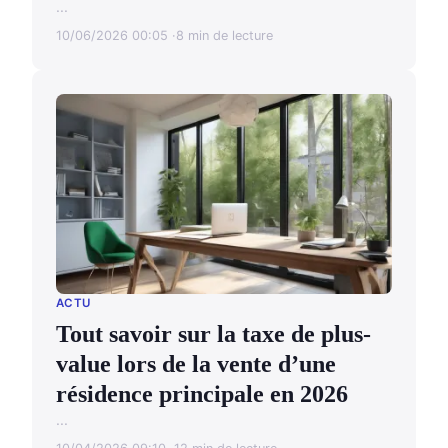
...
10/06/2026 00:05
8 min de lecture
ACTU
Tout savoir sur la taxe de plus-
value lors de la vente d’une
résidence principale en 2026
...