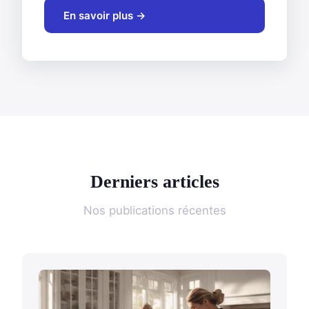
En savoir plus →
Derniers articles
Nos publications récentes