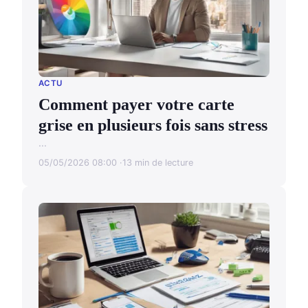
ACTU
Comment payer votre carte
grise en plusieurs fois sans stress
...
05/05/2026 08:00
13 min de lecture