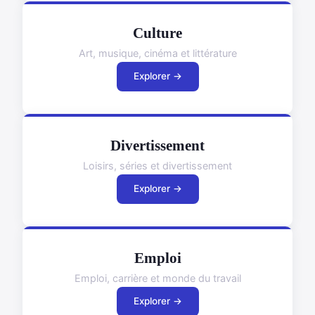
Culture
Art, musique, cinéma et littérature
Explorer →
Divertissement
Loisirs, séries et divertissement
Explorer →
Emploi
Emploi, carrière et monde du travail
Explorer →