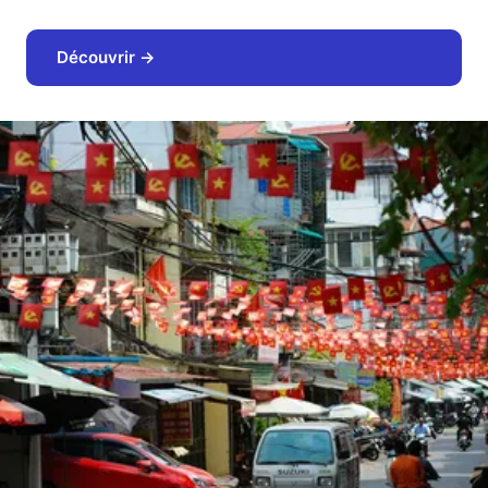
Découvrir →