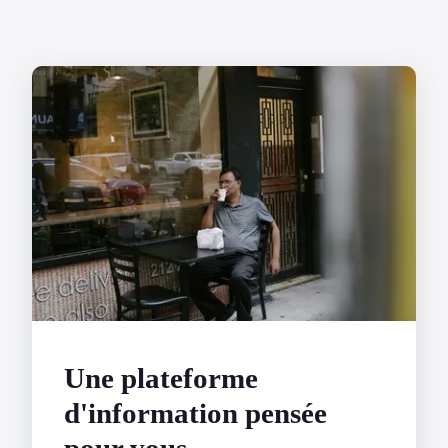
Une plateforme
d'information pensée