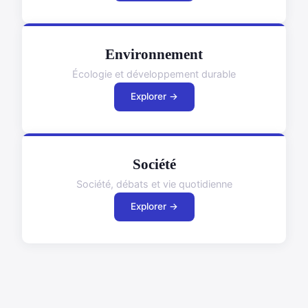
Environnement
Écologie et développement durable
Explorer →
Société
Société, débats et vie quotidienne
Explorer →