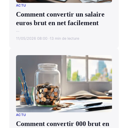
ACTU
Comment convertir un salaire
euros brut en net facilement
...
11/05/2026 08:00
13 min de lecture
ACTU
Comment convertir 000 brut en