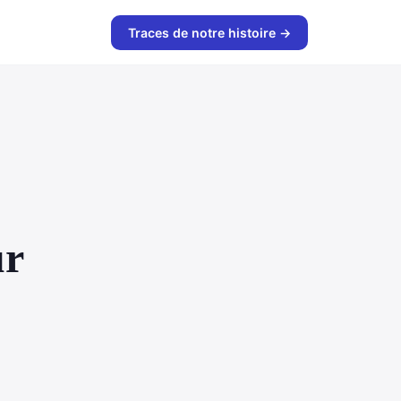
Traces de notre histoire →
ur