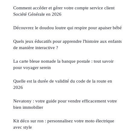
Comment accéder et gérer votre compte service client
Société Générale en 2026
Découvrez le doudou loutre qui respire pour apaiser bébé
Quels jeux éducatifs pour apprendre l'histoire aux enfants
de manière interactive ?
La carte bleue nomade la banque postale : tout savoir
pour voyager serein
Quelle est la durée de validité du code de la route en
2026
Nevatony : votre guide pour vendre efficacement votre
bien immobilier
Kit déco sur ron : personnalisez votre moto électrique
avec style