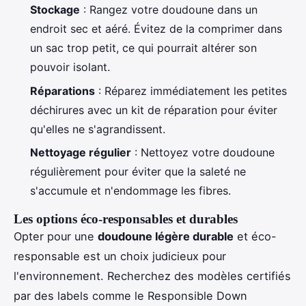
Stockage
: Rangez votre doudoune dans un
endroit sec et aéré. Évitez de la comprimer dans
un sac trop petit, ce qui pourrait altérer son
pouvoir isolant.
Réparations
: Réparez immédiatement les petites
déchirures avec un kit de réparation pour éviter
qu'elles ne s'agrandissent.
Nettoyage régulier
: Nettoyez votre doudoune
régulièrement pour éviter que la saleté ne
s'accumule et n'endommage les fibres.
Les options éco-responsables et durables
Opter pour une
doudoune légère durable
et éco-
responsable est un choix judicieux pour
l'environnement. Recherchez des modèles certifiés
par des labels comme le Responsible Down