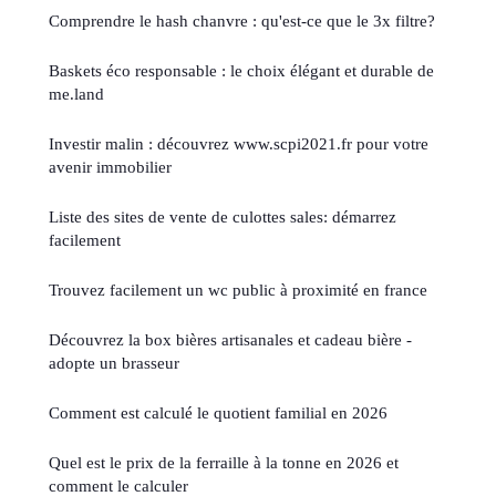
Comprendre le hash chanvre : qu'est-ce que le 3x filtre?
Baskets éco responsable : le choix élégant et durable de
me.land
Investir malin : découvrez www.scpi2021.fr pour votre
avenir immobilier
Liste des sites de vente de culottes sales: démarrez
facilement
Trouvez facilement un wc public à proximité en france
Découvrez la box bières artisanales et cadeau bière -
adopte un brasseur
Comment est calculé le quotient familial en 2026
Quel est le prix de la ferraille à la tonne en 2026 et
comment le calculer