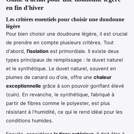
en fin d'hiver
Les critères essentiels pour choisir une doudoune
légère
Pour bien choisir une doudoune légère, il est crucial
de prendre en compte plusieurs critères. Tout
d'abord,
l'isolation
est primordiale. Il existe deux
types principaux de remplissage : le duvet naturel
et le synthétique. Le duvet naturel, souvent en
plumes de canard ou d'oie, offre une
chaleur
exceptionnelle
grâce à son pouvoir gonflant élevé
(cuin). En revanche, le synthétique, fabriqué à
partir de fibres comme le polyester, est plus
résistant à l'humidité, ce qui le rend idéal pour les
conditions humides.
Ensuite, considérez
le tissu extérieur
. Il doit être à