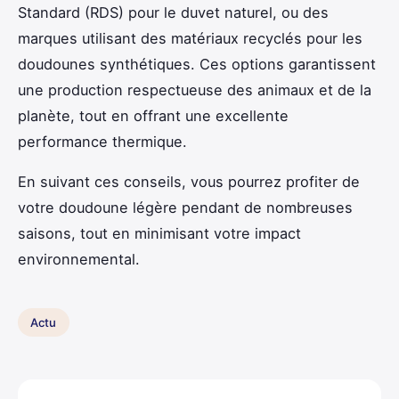
Standard (RDS) pour le duvet naturel, ou des
marques utilisant des matériaux recyclés pour les
doudounes synthétiques. Ces options garantissent
une production respectueuse des animaux et de la
planète, tout en offrant une excellente
performance thermique.
En suivant ces conseils, vous pourrez profiter de
votre doudoune légère pendant de nombreuses
saisons, tout en minimisant votre impact
environnemental.
Actu