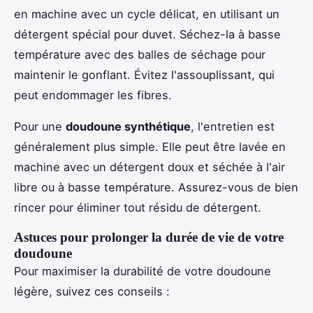
en machine avec un cycle délicat, en utilisant un
détergent spécial pour duvet. Séchez-la à basse
température avec des balles de séchage pour
maintenir le gonflant. Évitez l'assouplissant, qui
peut endommager les fibres.
Pour une
doudoune synthétique
, l'entretien est
généralement plus simple. Elle peut être lavée en
machine avec un détergent doux et séchée à l'air
libre ou à basse température. Assurez-vous de bien
rincer pour éliminer tout résidu de détergent.
Astuces pour prolonger la durée de vie de votre
doudoune
Pour maximiser la durabilité de votre doudoune
légère, suivez ces conseils :