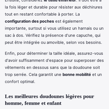
la fois léger et durable pour résister aux déchirures
tout en restant confortable à porter. La
configuration des poches
est également
importante, surtout si vous utilisez un harnais ou un
sac à dos. Vérifiez la présence d'une capuche, qui
peut être intégrée ou amovible, selon vos besoins.
Enfin, pour déterminer la taille idéale, assurez-vous
d'avoir suffisamment d'espace pour superposer des
vêtements en dessous sans que la doudoune soit
trop serrée. Cela garantit une
bonne mobilité
et un
confort optimal.
Les meilleures doudounes légères pour
homme, femme et enfant