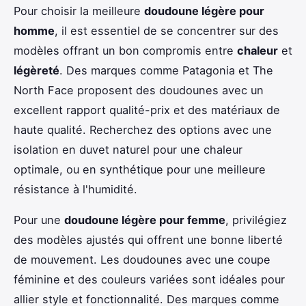
Pour choisir la meilleure
doudoune légère pour
homme
, il est essentiel de se concentrer sur des
modèles offrant un bon compromis entre
chaleur
et
légèreté
. Des marques comme Patagonia et The
North Face proposent des doudounes avec un
excellent rapport qualité-prix et des matériaux de
haute qualité. Recherchez des options avec une
isolation en duvet naturel pour une chaleur
optimale, ou en synthétique pour une meilleure
résistance à l'humidité.
Pour une
doudoune légère pour femme
, privilégiez
des modèles ajustés qui offrent une bonne liberté
de mouvement. Les doudounes avec une coupe
féminine et des couleurs variées sont idéales pour
allier style et fonctionnalité. Des marques comme