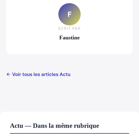
F
ECRIT PAR
Faustine
← Voir tous les articles Actu
Actu — Dans la même rubrique