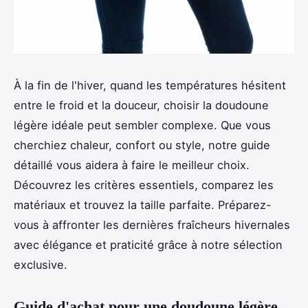
À la fin de l'hiver, quand les températures hésitent
entre le froid et la douceur, choisir la doudoune
légère idéale peut sembler complexe. Que vous
cherchiez chaleur, confort ou style, notre guide
détaillé vous aidera à faire le meilleur choix.
Découvrez les critères essentiels, comparez les
matériaux et trouvez la taille parfaite. Préparez-
vous à affronter les dernières fraîcheurs hivernales
avec élégance et praticité grâce à notre sélection
exclusive.
Guide d'achat pour une doudoune légère