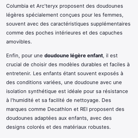
Columbia et Arc'teryx proposent des doudounes
légères spécialement conçues pour les femmes,
souvent avec des caractéristiques supplémentaires
comme des poches intérieures et des capuches
amovibles.
Enfin, pour une
doudoune légère enfant
, il est
crucial de choisir des modèles durables et faciles à
entretenir. Les enfants étant souvent exposés à
des conditions variées, une doudoune avec une
isolation synthétique est idéale pour sa résistance
à l'humidité et sa facilité de nettoyage. Des
marques comme Decathlon et REI proposent des
doudounes adaptées aux enfants, avec des
designs colorés et des matériaux robustes.