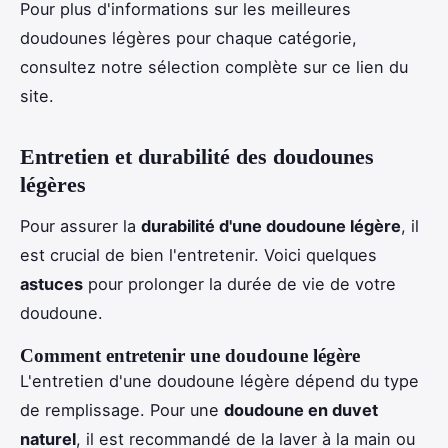
Pour plus d'informations sur les meilleures
doudounes légères pour chaque catégorie,
consultez notre sélection complète sur ce lien du
site.
Entretien et durabilité des doudounes
légères
Pour assurer la
durabilité d'une doudoune légère
, il
est crucial de bien l'entretenir. Voici quelques
astuces
pour prolonger la durée de vie de votre
doudoune.
Comment entretenir une doudoune légère
L'entretien d'une doudoune légère dépend du type
de remplissage. Pour une
doudoune en duvet
naturel
, il est recommandé de la laver à la main ou