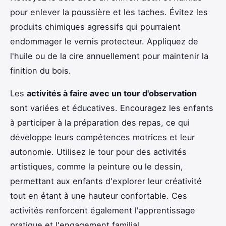
pour enlever la poussière et les taches. Évitez les
produits chimiques agressifs qui pourraient
endommager le vernis protecteur. Appliquez de
l'huile ou de la cire annuellement pour maintenir la
finition du bois.
Les
activités à faire avec un tour d'observation
sont variées et éducatives. Encouragez les enfants
à participer à la préparation des repas, ce qui
développe leurs compétences motrices et leur
autonomie. Utilisez le tour pour des activités
artistiques, comme la peinture ou le dessin,
permettant aux enfants d'explorer leur créativité
tout en étant à une hauteur confortable. Ces
activités renforcent également l'apprentissage
pratique et l'engagement familial.