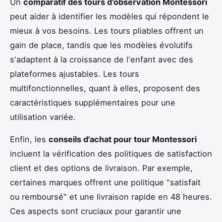
Un
comparatif des tours d'observation Montessori
peut aider à identifier les modèles qui répondent le
mieux à vos besoins. Les tours pliables offrent un
gain de place, tandis que les modèles évolutifs
s'adaptent à la croissance de l'enfant avec des
plateformes ajustables. Les tours
multifonctionnelles, quant à elles, proposent des
caractéristiques supplémentaires pour une
utilisation variée.
Enfin, les
conseils d'achat pour tour Montessori
incluent la vérification des politiques de satisfaction
client et des options de livraison. Par exemple,
certaines marques offrent une politique "satisfait
ou remboursé" et une livraison rapide en 48 heures.
Ces aspects sont cruciaux pour garantir une