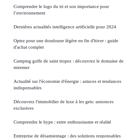
Comprendre le logo du tri et son importance pour
l’environnement
Dernières actualités intelligence artificielle pour 2024
Optez pour une doudoune légère en fin d'hiver : guide
d'achat complet
Camping golfe de saint tropez : découvrez le domaine de
miremer
Actualité sur l'économie d'énergie : astuces et tendances
indispensables
Découvrez l'immobilier de luxe à les gets: annonces
exclusives
Comprendre le hype : entre enthousiasme et réalité
Entreprise de désamientage : des solutions responsables