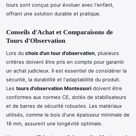
tours sont conçus pour évoluer avec l'enfant,
offrant une solution durable et pratique.
Conseils d'Achat et Comparaisons de
Tours d'Observation
Lors du
choix d'un tour d'observation
, plusieurs
critères doivent être pris en compte pour garantir
un achat judicieux. Il est essentiel de considérer la
sécurité, la durabilité et l'adaptabilité du produit.
Les
tours d'observation Montessori
doivent être
conformes aux normes CE, dotés de stabilisateurs
et de barres de sécurité robustes. Les matériaux
utilisés, comme le bois d'une épaisseur minimale de
18 mm, assurent une longévité optimale.