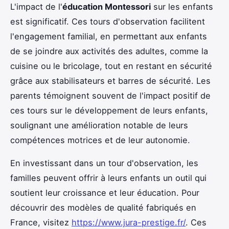
L'impact de l'
éducation Montessori
sur les enfants
est significatif. Ces tours d'observation facilitent
l'engagement familial, en permettant aux enfants
de se joindre aux activités des adultes, comme la
cuisine ou le bricolage, tout en restant en sécurité
grâce aux stabilisateurs et barres de sécurité. Les
parents témoignent souvent de l'impact positif de
ces tours sur le développement de leurs enfants,
soulignant une amélioration notable de leurs
compétences motrices et de leur autonomie.
En investissant dans un tour d'observation, les
familles peuvent offrir à leurs enfants un outil qui
soutient leur croissance et leur éducation. Pour
découvrir des modèles de qualité fabriqués en
France, visitez
https://www.jura-prestige.fr/
. Ces