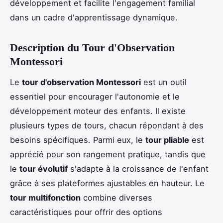
développement et facilite l'engagement familial
dans un cadre d'apprentissage dynamique.
Description du Tour d'Observation
Montessori
Le
tour d'observation Montessori
est un outil
essentiel pour encourager l'autonomie et le
développement moteur des enfants. Il existe
plusieurs types de tours, chacun répondant à des
besoins spécifiques. Parmi eux, le
tour pliable
est
apprécié pour son rangement pratique, tandis que
le
tour évolutif
s'adapte à la croissance de l'enfant
grâce à ses plateformes ajustables en hauteur. Le
tour multifonction
combine diverses
caractéristiques pour offrir des options