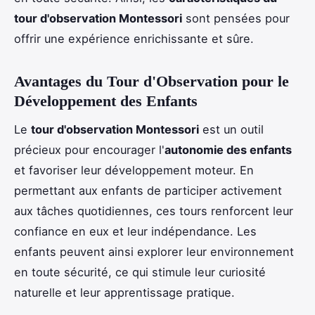
tour d'observation Montessori
sont pensées pour
offrir une expérience enrichissante et sûre.
Avantages du Tour d'Observation pour le
Développement des Enfants
Le
tour d'observation Montessori
est un outil
précieux pour encourager l'
autonomie des enfants
et favoriser leur développement moteur. En
permettant aux enfants de participer activement
aux tâches quotidiennes, ces tours renforcent leur
confiance en eux et leur indépendance. Les
enfants peuvent ainsi explorer leur environnement
en toute sécurité, ce qui stimule leur curiosité
naturelle et leur apprentissage pratique.