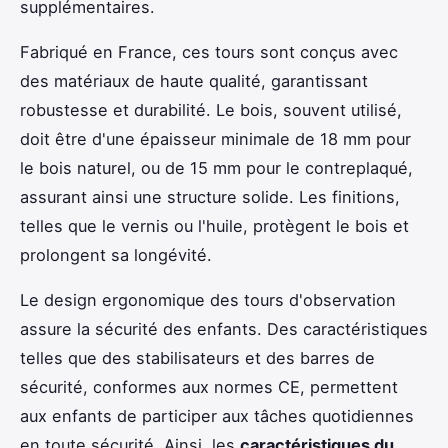
supplémentaires.
Fabriqué en France, ces tours sont conçus avec
des matériaux de haute qualité, garantissant
robustesse et durabilité. Le bois, souvent utilisé,
doit être d'une épaisseur minimale de 18 mm pour
le bois naturel, ou de 15 mm pour le contreplaqué,
assurant ainsi une structure solide. Les finitions,
telles que le vernis ou l'huile, protègent le bois et
prolongent sa longévité.
Le design ergonomique des tours d'observation
assure la sécurité des enfants. Des caractéristiques
telles que des stabilisateurs et des barres de
sécurité, conformes aux normes CE, permettent
aux enfants de participer aux tâches quotidiennes
en toute sécurité. Ainsi, les
caractéristiques du