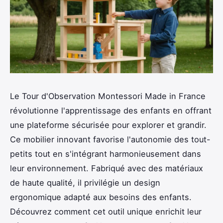
Le Tour d'Observation Montessori Made in France
révolutionne l'apprentissage des enfants en offrant
une plateforme sécurisée pour explorer et grandir.
Ce mobilier innovant favorise l'autonomie des tout-
petits tout en s'intégrant harmonieusement dans
leur environnement. Fabriqué avec des matériaux
de haute qualité, il privilégie un design
ergonomique adapté aux besoins des enfants.
Découvrez comment cet outil unique enrichit leur