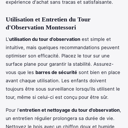
expérience d'achat sans tracas et satisfaisante.
Utilisation et Entretien du Tour
d'Observation Montessori
L'
utilisation du tour d'observation
est simple et
intuitive, mais quelques recommandations peuvent
optimiser son efficacité. Placez le tour sur une
surface plane pour garantir la stabilité. Assurez-
vous que les
barres de sécurité
sont bien en place
avant chaque utilisation. Les enfants doivent
toujours être sous surveillance lorsqu'ils utilisent le
tour, même si celui-ci est conçu pour être sûr.
Pour l'
entretien et nettoyage du tour d'observation
,
un entretien régulier prolongera sa durée de vie.
Nettoyez le bois avec un chiffon doux et humide