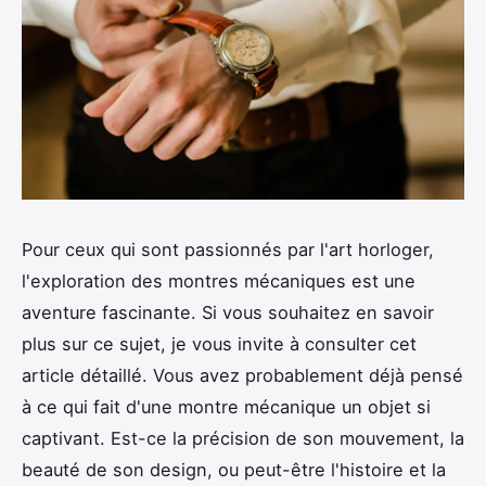
Pour ceux qui sont passionnés par l'art horloger,
l'exploration des montres mécaniques est une
aventure fascinante. Si vous souhaitez en savoir
plus sur ce sujet, je vous invite à consulter cet
article détaillé. Vous avez probablement déjà pensé
à ce qui fait d'une montre mécanique un objet si
captivant. Est-ce la précision de son mouvement, la
beauté de son design, ou peut-être l'histoire et la