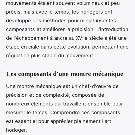
mouvements étaient souvent volumineux et peu
précis, mais avec le temps, les horlogers ont
développé des méthodes pour miniaturiser les
composants et améliorer la précision. L'introduction
de l'échappement à ancre au XVIIe siècle a été une
étape cruciale dans cette évolution, permettant une
régulation plus stable du mouvement.
Les composants d'une montre mécanique
Une montre mécanique est un chef-d'œuvre de
précision et de complexité, composée de
nombreux éléments qui travaillent ensemble pour
mesurer le temps. Comprendre ces composants
est essentiel pour apprécier pleinement l'art
horloger.