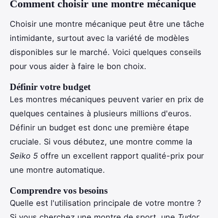
Comment choisir une montre mécanique
Choisir une montre mécanique peut être une tâche
intimidante, surtout avec la variété de modèles
disponibles sur le marché. Voici quelques conseils
pour vous aider à faire le bon choix.
Définir votre budget
Les montres mécaniques peuvent varier en prix de
quelques centaines à plusieurs millions d'euros.
Définir un budget est donc une première étape
cruciale. Si vous débutez, une montre comme la
Seiko 5
offre un excellent rapport qualité-prix pour
une montre automatique.
Comprendre vos besoins
Quelle est l'utilisation principale de votre montre ?
Si vous cherchez une montre de sport, une
Tudor