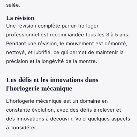
salée.
La révision
Une révision complète par un horloger
professionnel est recommandée tous les 3 à 5 ans.
Pendant une révision, le mouvement est démonté,
nettoyé, et lubrifié, ce qui permet de maintenir la
précision et la longévité de la montre.
Les défis et les innovations dans
l'horlogerie mécanique
L'horlogerie mécanique est un domaine en
constante évolution, avec des défis à relever et
des innovations à découvrir. Voici quelques aspects
à considérer.