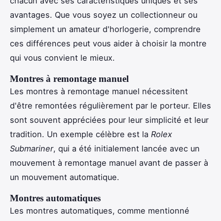
chacun avec ses caractéristiques uniques et ses
avantages. Que vous soyez un collectionneur ou
simplement un amateur d'horlogerie, comprendre
ces différences peut vous aider à choisir la montre
qui vous convient le mieux.
Montres à remontage manuel
Les montres à remontage manuel nécessitent
d'être remontées régulièrement par le porteur. Elles
sont souvent appréciées pour leur simplicité et leur
tradition. Un exemple célèbre est la
Rolex
Submariner
, qui a été initialement lancée avec un
mouvement à remontage manuel avant de passer à
un mouvement automatique.
Montres automatiques
Les montres automatiques, comme mentionné