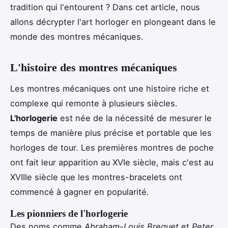
tradition qui l'entourent ? Dans cet article, nous
allons décrypter l'art horloger en plongeant dans le
monde des montres mécaniques.
L'histoire des montres mécaniques
Les montres mécaniques ont une histoire riche et
complexe qui remonte à plusieurs siècles.
L'horlogerie
est née de la nécessité de mesurer le
temps de manière plus précise et portable que les
horloges de tour. Les premières montres de poche
ont fait leur apparition au XVIe siècle, mais c'est au
XVIIIe siècle que les montres-bracelets ont
commencé à gagner en popularité.
Les pionniers de l'horlogerie
Des noms comme
Abraham-Louis Breguet
et
Peter