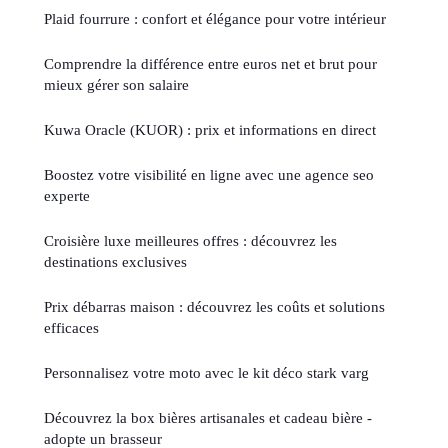
Plaid fourrure : confort et élégance pour votre intérieur
Comprendre la différence entre euros net et brut pour
mieux gérer son salaire
Kuwa Oracle (KUOR) : prix et informations en direct
Boostez votre visibilité en ligne avec une agence seo
experte
Croisière luxe meilleures offres : découvrez les
destinations exclusives
Prix débarras maison : découvrez les coûts et solutions
efficaces
Personnalisez votre moto avec le kit déco stark varg
Découvrez la box bières artisanales et cadeau bière -
adopte un brasseur