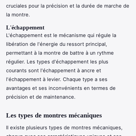
cruciales pour la précision et la durée de marche de
la montre.
L'échappement
L'échappement est le mécanisme qui régule la
libération de l'énergie du ressort principal,
permettant à la montre de battre à un rythme
régulier. Les types d'échappement les plus
courants sont l'échappement à ancre et
l'échappement à levier. Chaque type a ses
avantages et ses inconvénients en termes de
précision et de maintenance.
Les types de montres mécaniques
Il existe plusieurs types de montres mécaniques,