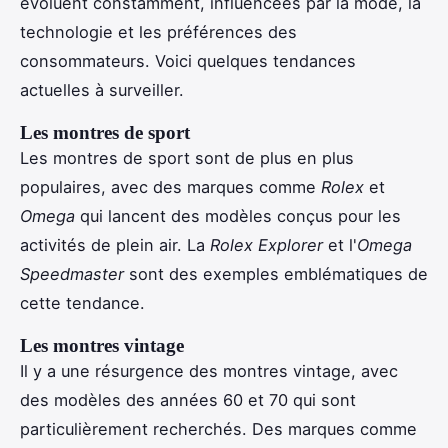
évoluent constamment, influencées par la mode, la
technologie et les préférences des
consommateurs. Voici quelques tendances
actuelles à surveiller.
Les montres de sport
Les montres de sport sont de plus en plus
populaires, avec des marques comme
Rolex
et
Omega
qui lancent des modèles conçus pour les
activités de plein air. La
Rolex Explorer
et l'
Omega
Speedmaster
sont des exemples emblématiques de
cette tendance.
Les montres vintage
Il y a une résurgence des montres vintage, avec
des modèles des années 60 et 70 qui sont
particulièrement recherchés. Des marques comme