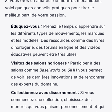
Si vous êtes un amateur de montres mécaniques,
voici quelques conseils pratiques pour tirer le
meilleur parti de votre passion.
Éduquez-vous
: Prenez le temps d'apprendre sur
les différents types de mouvements, les marques
et les modèles. Des ressources comme des livres
d'horlogerie, des forums en ligne et des vidéos
éducatives peuvent être très utiles.
Visitez des salons horlogers
: Participer à des
salons comme
Baselworld
ou
SIHH
vous permet
de voir les dernières innovations et de rencontrer
des experts du domaine.
Collectionnez avec discernement
: Si vous
commencez une collection, choisissez des
montres qui vous plaisent personnellement et qui