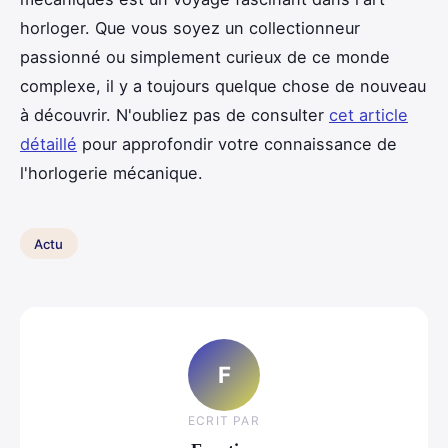
horloger. Que vous soyez un collectionneur
passionné ou simplement curieux de ce monde
complexe, il y a toujours quelque chose de nouveau
à découvrir. N'oubliez pas de consulter
cet article
détaillé
pour approfondir votre connaissance de
l'horlogerie mécanique.
Actu
F
ECRIT PAR