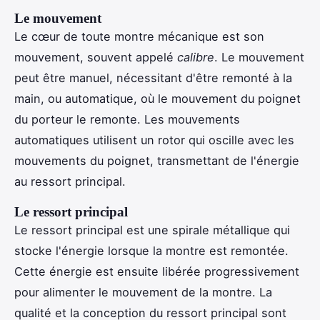
Le mouvement
Le cœur de toute montre mécanique est son
mouvement, souvent appelé
calibre
. Le mouvement
peut être manuel, nécessitant d'être remonté à la
main, ou automatique, où le mouvement du poignet
du porteur le remonte. Les mouvements
automatiques utilisent un rotor qui oscille avec les
mouvements du poignet, transmettant de l'énergie
au ressort principal.
Le ressort principal
Le ressort principal est une spirale métallique qui
stocke l'énergie lorsque la montre est remontée.
Cette énergie est ensuite libérée progressivement
pour alimenter le mouvement de la montre. La
qualité et la conception du ressort principal sont