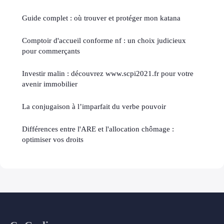
Guide complet : où trouver et protéger mon katana
Comptoir d'accueil conforme nf : un choix judicieux
pour commerçants
Investir malin : découvrez www.scpi2021.fr pour votre
avenir immobilier
La conjugaison à l’imparfait du verbe pouvoir
Différences entre l'ARE et l'allocation chômage :
optimiser vos droits