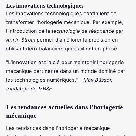
Les innovations technologiques
Les innovations technologiques continuent de
transformer l'horlogerie mécanique. Par exemple,
l'introduction de la
technologie de résonance
par
Armin Strom
permet d'améliorer la précision en
utilisant deux balanciers qui oscillent en phase.
"L'innovation est la clé pour maintenir l'horlogerie
mécanique pertinente dans un monde dominé par
les technologies numériques." -
Max Büsser,
fondateur de MB&F
Les tendances actuelles dans l'horlogerie
mécanique
Les tendances dans l'horlogerie mécanique