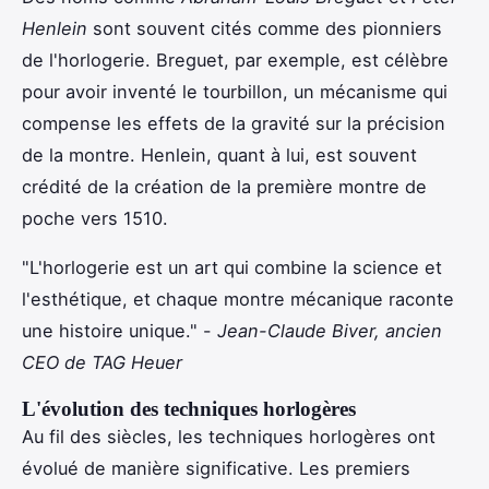
Henlein
sont souvent cités comme des pionniers
de l'horlogerie. Breguet, par exemple, est célèbre
pour avoir inventé le tourbillon, un mécanisme qui
compense les effets de la gravité sur la précision
de la montre. Henlein, quant à lui, est souvent
crédité de la création de la première montre de
poche vers 1510.
"L'horlogerie est un art qui combine la science et
l'esthétique, et chaque montre mécanique raconte
une histoire unique." -
Jean-Claude Biver, ancien
CEO de TAG Heuer
L'évolution des techniques horlogères
Au fil des siècles, les techniques horlogères ont
évolué de manière significative. Les premiers