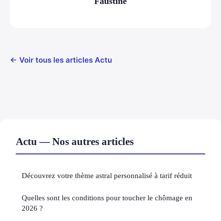
Faustine
← Voir tous les articles Actu
Actu — Nos autres articles
Découvrez votre thème astral personnalisé à tarif réduit
Quelles sont les conditions pour toucher le chômage en
2026 ?