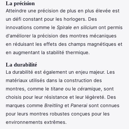
La précision
Atteindre une précision de plus en plus élevée est
un défi constant pour les horlogers. Des
innovations comme le
Spirale en silicium
ont permis
d'améliorer la précision des montres mécaniques
en réduisant les effets des champs magnétiques et
en augmentant la stabilité thermique.
La durabilité
La durabilité est également un enjeu majeur. Les
matériaux utilisés dans la construction des
montres, comme le
titane
ou le
céramique
, sont
choisis pour leur résistance et leur légèreté. Des
marques comme
Breitling
et
Panerai
sont connues
pour leurs montres robustes conçues pour les
environnements extrêmes.