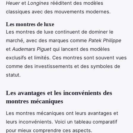
Heuer
et
Longines
rééditent des modèles
classiques avec des mouvements modernes.
Les montres de luxe
Les montres de luxe continuent de dominer le
marché, avec des marques comme
Patek Philippe
et
Audemars Piguet
qui lancent des modèles
exclusifs et limités. Ces montres sont souvent vues
comme des investissements et des symboles de
statut.
Les avantages et les inconvénients des
montres mécaniques
Les montres mécaniques ont leurs avantages et
leurs inconvénients. Voici un tableau comparatif
pour mieux comprendre ces aspects.