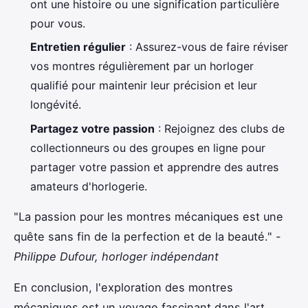
ont une histoire ou une signification particulière
pour vous.
Entretien régulier
: Assurez-vous de faire réviser
vos montres régulièrement par un horloger
qualifié pour maintenir leur précision et leur
longévité.
Partagez votre passion
: Rejoignez des clubs de
collectionneurs ou des groupes en ligne pour
partager votre passion et apprendre des autres
amateurs d'horlogerie.
"La passion pour les montres mécaniques est une
quête sans fin de la perfection et de la beauté." -
Philippe Dufour, horloger indépendant
En conclusion, l'exploration des montres
mécaniques est un voyage fascinant dans l'art