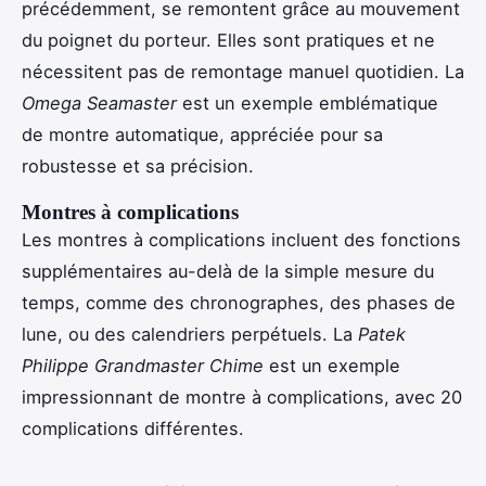
précédemment, se remontent grâce au mouvement
du poignet du porteur. Elles sont pratiques et ne
nécessitent pas de remontage manuel quotidien. La
Omega Seamaster
est un exemple emblématique
de montre automatique, appréciée pour sa
robustesse et sa précision.
Montres à complications
Les montres à complications incluent des fonctions
supplémentaires au-delà de la simple mesure du
temps, comme des chronographes, des phases de
lune, ou des calendriers perpétuels. La
Patek
Philippe Grandmaster Chime
est un exemple
impressionnant de montre à complications, avec 20
complications différentes.