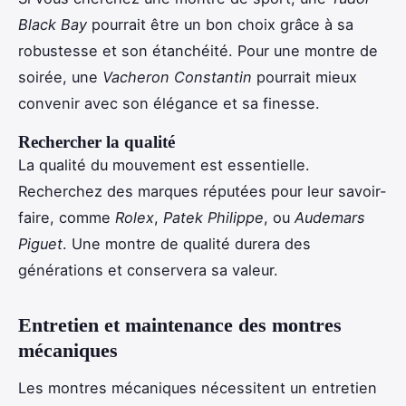
Black Bay
pourrait être un bon choix grâce à sa
robustesse et son étanchéité. Pour une montre de
soirée, une
Vacheron Constantin
pourrait mieux
convenir avec son élégance et sa finesse.
Rechercher la qualité
La qualité du mouvement est essentielle.
Recherchez des marques réputées pour leur savoir-
faire, comme
Rolex
,
Patek Philippe
, ou
Audemars
Piguet
. Une montre de qualité durera des
générations et conservera sa valeur.
Entretien et maintenance des montres
mécaniques
Les montres mécaniques nécessitent un entretien