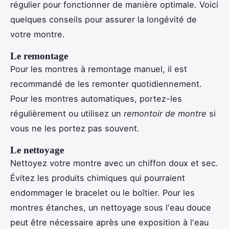
régulier pour fonctionner de manière optimale. Voici
quelques conseils pour assurer la longévité de
votre montre.
Le remontage
Pour les montres à remontage manuel, il est
recommandé de les remonter quotidiennement.
Pour les montres automatiques, portez-les
régulièrement ou utilisez un
remontoir de montre
si
vous ne les portez pas souvent.
Le nettoyage
Nettoyez votre montre avec un chiffon doux et sec.
Évitez les produits chimiques qui pourraient
endommager le bracelet ou le boîtier. Pour les
montres étanches, un nettoyage sous l'eau douce
peut être nécessaire après une exposition à l'eau