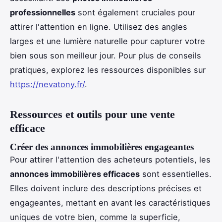
professionnelles
sont également cruciales pour
attirer l'attention en ligne. Utilisez des angles
larges et une lumière naturelle pour capturer votre
bien sous son meilleur jour. Pour plus de conseils
pratiques, explorez les ressources disponibles sur
https://nevatony.fr/
.
Ressources et outils pour une vente
efficace
Créer des annonces immobilières engageantes
Pour attirer l'attention des acheteurs potentiels, les
annonces immobilières efficaces
sont essentielles.
Elles doivent inclure des descriptions précises et
engageantes, mettant en avant les caractéristiques
uniques de votre bien, comme la superficie,