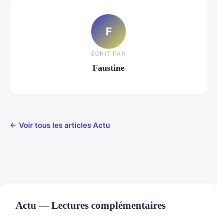
F
ECRIT PAR
Faustine
← Voir tous les articles Actu
Actu — Lectures complémentaires