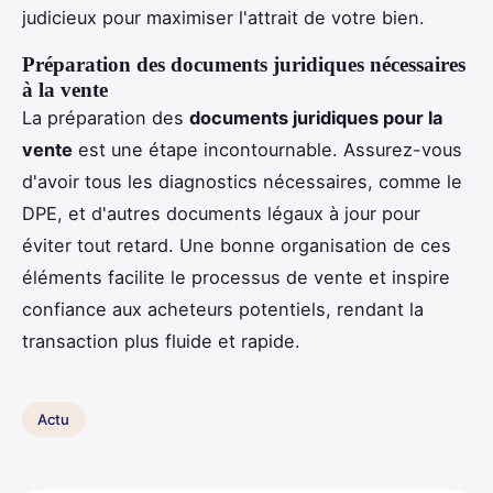
judicieux pour maximiser l'attrait de votre bien.
Préparation des documents juridiques nécessaires
à la vente
La préparation des
documents juridiques pour la
vente
est une étape incontournable. Assurez-vous
d'avoir tous les diagnostics nécessaires, comme le
DPE, et d'autres documents légaux à jour pour
éviter tout retard. Une bonne organisation de ces
éléments facilite le processus de vente et inspire
confiance aux acheteurs potentiels, rendant la
transaction plus fluide et rapide.
Actu