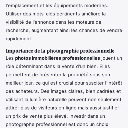
l'emplacement et les équipements modernes.
Utiliser des mots-clés pertinents améliore la
visibilité de l'annonce dans les moteurs de
recherche, augmentant ainsi les chances de vendre
rapidement.
Importance de la photographie professionnelle
Les
photos immobilières professionnelles
jouent un
rôle déterminant dans la vente d'un bien. Elles
permettent de présenter la propriété sous son
meilleur jour, ce qui est crucial pour susciter l'intérêt
des acheteurs. Des images claires, bien cadrées et
utilisant la lumière naturelle peuvent non seulement
attirer plus de visiteurs en ligne mais aussi justifier
un prix de vente plus élevé. Investir dans un
photographe professionnel est donc un choix