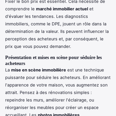
Fixer le bon prix est essentiel. Cela nécessite de
comprendre le
marché immobilier actuel
et
d'évaluer les tendances. Les diagnostics
immobiliers, comme le DPE, jouent un rôle dans la
détermination de la valeur. Ils peuvent influencer la
perception des acheteurs et, par conséquent, le
prix que vous pouvez demander.
Présentation et mises en scène pour séduire les
acheteurs
La
mise en scène immobilière
est une technique
puissante pour séduire les acheteurs. En améliorant
l'apparence de votre maison, vous augmentez son
attrait. Pensez à des rénovations simples :
repeindre les murs, améliorer l'éclairage, ou
réorganiser les meubles pour créer un espace
accueillant. Les
photos immobilières