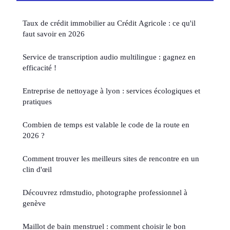
Taux de crédit immobilier au Crédit Agricole : ce qu'il
faut savoir en 2026
Service de transcription audio multilingue : gagnez en
efficacité !
Entreprise de nettoyage à lyon : services écologiques et
pratiques
Combien de temps est valable le code de la route en
2026 ?
Comment trouver les meilleurs sites de rencontre en un
clin d'œil
Découvrez rdmstudio, photographe professionnel à
genève
Maillot de bain menstruel : comment choisir le bon