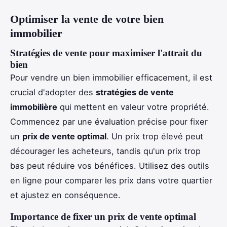
Optimiser la vente de votre bien
immobilier
Stratégies de vente pour maximiser l'attrait du
bien
Pour vendre un bien immobilier efficacement, il est
crucial d'adopter des
stratégies de vente
immobilière
qui mettent en valeur votre propriété.
Commencez par une évaluation précise pour fixer
un
prix de vente optimal
. Un prix trop élevé peut
décourager les acheteurs, tandis qu'un prix trop
bas peut réduire vos bénéfices. Utilisez des outils
en ligne pour comparer les prix dans votre quartier
et ajustez en conséquence.
Importance de fixer un prix de vente optimal