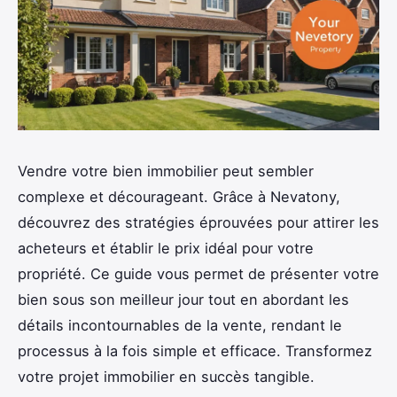
Vendre votre bien immobilier peut sembler
complexe et décourageant. Grâce à Nevatony,
découvrez des stratégies éprouvées pour attirer les
acheteurs et établir le prix idéal pour votre
propriété. Ce guide vous permet de présenter votre
bien sous son meilleur jour tout en abordant les
détails incontournables de la vente, rendant le
processus à la fois simple et efficace. Transformez
votre projet immobilier en succès tangible.