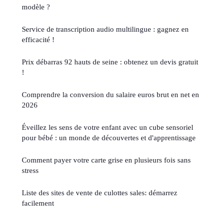
modèle ?
Service de transcription audio multilingue : gagnez en
efficacité !
Prix débarras 92 hauts de seine : obtenez un devis gratuit
!
Comprendre la conversion du salaire euros brut en net en
2026
Éveillez les sens de votre enfant avec un cube sensoriel
pour bébé : un monde de découvertes et d'apprentissage
Comment payer votre carte grise en plusieurs fois sans
stress
Liste des sites de vente de culottes sales: démarrez
facilement