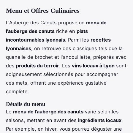
Menu et Offres Culinaires
L'Auberge des Canuts propose un
menu de
l'auberge des canuts
riche en
plats
incontournables lyonnais
. Parmi les
recettes
lyonnaises
, on retrouve des classiques tels que la
quenelle de brochet et l'andouillette, préparés avec
des
produits du terroir
. Les
vins locaux à Lyon
sont
soigneusement sélectionnés pour accompagner
ces mets, offrant une expérience gustative
complète.
Détails du menu
Le
menu de l'auberge des canuts
varie selon les
saisons, mettant en avant des
ingrédients locaux
.
Par exemple, en hiver, vous pourrez déguster une