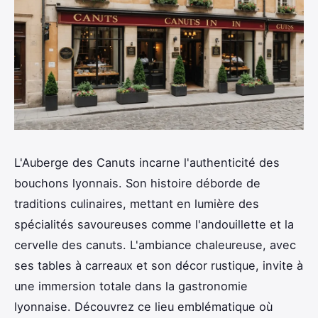
L'Auberge des Canuts incarne l'authenticité des
bouchons lyonnais. Son histoire déborde de
traditions culinaires, mettant en lumière des
spécialités savoureuses comme l'andouillette et la
cervelle des canuts. L'ambiance chaleureuse, avec
ses tables à carreaux et son décor rustique, invite à
une immersion totale dans la gastronomie
lyonnaise. Découvrez ce lieu emblématique où