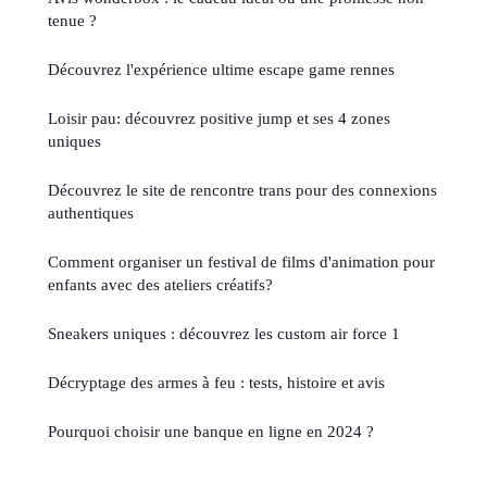
tenue ?
Découvrez l'expérience ultime escape game rennes
Loisir pau: découvrez positive jump et ses 4 zones
uniques
Découvrez le site de rencontre trans pour des connexions
authentiques
Comment organiser un festival de films d'animation pour
enfants avec des ateliers créatifs?
Sneakers uniques : découvrez les custom air force 1
Décryptage des armes à feu : tests, histoire et avis
Pourquoi choisir une banque en ligne en 2024 ?