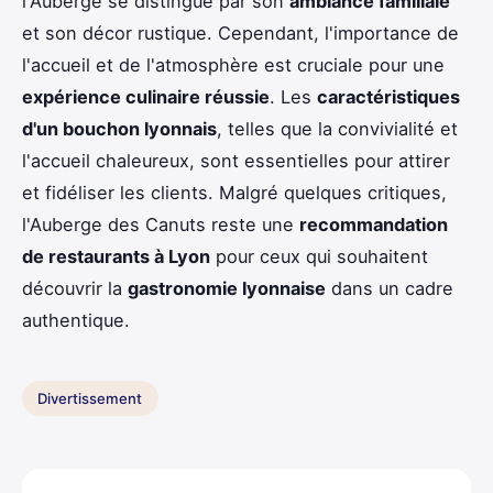
l'Auberge se distingue par son
ambiance familiale
et son décor rustique. Cependant, l'importance de
l'accueil et de l'atmosphère est cruciale pour une
expérience culinaire réussie
. Les
caractéristiques
d'un bouchon lyonnais
, telles que la convivialité et
l'accueil chaleureux, sont essentielles pour attirer
et fidéliser les clients. Malgré quelques critiques,
l'Auberge des Canuts reste une
recommandation
de restaurants à Lyon
pour ceux qui souhaitent
découvrir la
gastronomie lyonnaise
dans un cadre
authentique.
Divertissement