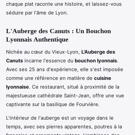
chaque plat raconte une histoire, et laissez-vous
séduire par l'âme de Lyon.
L'Auberge des Canuts : Un Bouchon
Lyonnais Authentique
Nichée au cœur du Vieux-Lyon,
L'Auberge des
Canuts
incarne l'essence du
bouchon lyonnais
.
Avec ses 25 ans d'expérience, elle s'est imposée
comme une référence en matière de
cuisine
lyonnaise
. Ce restaurant, situé à proximité de la
majestueuse cathédrale Saint-Jean, offre une vue
captivante sur la basilique de Fourvière.
L'intérieur de l'auberge est un voyage dans le
temps, avec ses pierres apparentes, poutres à la