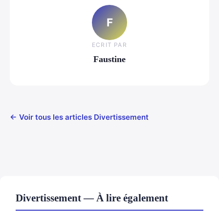
F
ECRIT PAR
Faustine
← Voir tous les articles Divertissement
Divertissement — À lire également