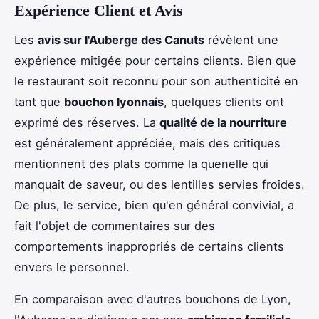
Expérience Client et Avis
Les
avis sur l'Auberge des Canuts
révèlent une
expérience mitigée pour certains clients. Bien que
le restaurant soit reconnu pour son authenticité en
tant que
bouchon lyonnais
, quelques clients ont
exprimé des réserves. La
qualité de la nourriture
est généralement appréciée, mais des critiques
mentionnent des plats comme la quenelle qui
manquait de saveur, ou des lentilles servies froides.
De plus, le service, bien qu'en général convivial, a
fait l'objet de commentaires sur des
comportements inappropriés de certains clients
envers le personnel.
En comparaison avec d'autres bouchons de Lyon,