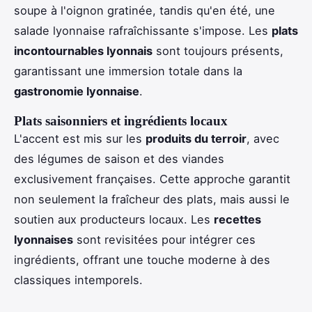
soupe à l'oignon gratinée, tandis qu'en été, une
salade lyonnaise rafraîchissante s'impose. Les
plats
incontournables lyonnais
sont toujours présents,
garantissant une immersion totale dans la
gastronomie lyonnaise
.
Plats saisonniers et ingrédients locaux
L'accent est mis sur les
produits du terroir
, avec
des légumes de saison et des viandes
exclusivement françaises. Cette approche garantit
non seulement la fraîcheur des plats, mais aussi le
soutien aux producteurs locaux. Les
recettes
lyonnaises
sont revisitées pour intégrer ces
ingrédients, offrant une touche moderne à des
classiques intemporels.