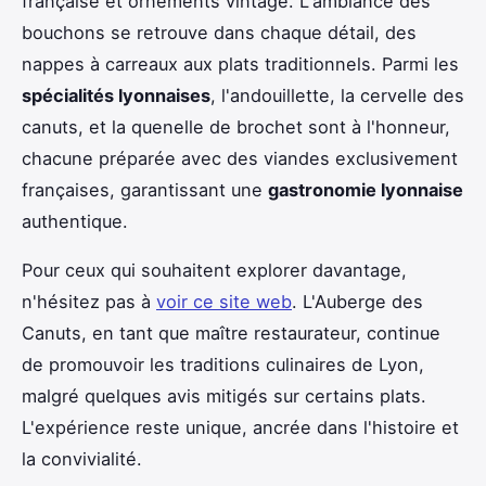
française et ornements vintage. L'ambiance des
bouchons se retrouve dans chaque détail, des
nappes à carreaux aux plats traditionnels. Parmi les
spécialités lyonnaises
, l'andouillette, la cervelle des
canuts, et la quenelle de brochet sont à l'honneur,
chacune préparée avec des viandes exclusivement
françaises, garantissant une
gastronomie lyonnaise
authentique.
Pour ceux qui souhaitent explorer davantage,
n'hésitez pas à
voir ce site web
. L'Auberge des
Canuts, en tant que maître restaurateur, continue
de promouvoir les traditions culinaires de Lyon,
malgré quelques avis mitigés sur certains plats.
L'expérience reste unique, ancrée dans l'histoire et
la convivialité.