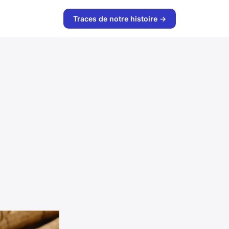
Traces de notre histoire →